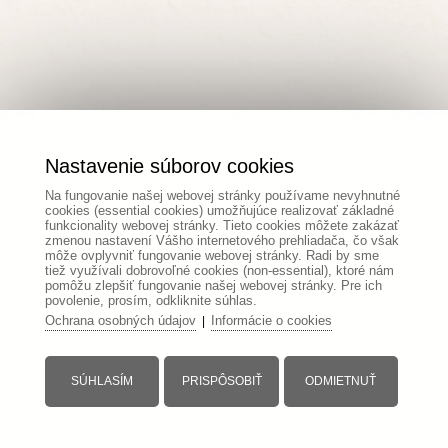
Nastavenie súborov cookies
Na fungovanie našej webovej stránky používame nevyhnutné
cookies (essential cookies) umožňujúce realizovať základné
funkcionality webovej stránky. Tieto cookies môžete zakázať
zmenou nastavení Vášho internetového prehliadača, čo však
môže ovplyvniť fungovanie webovej stránky. Radi by sme
tiež využívali dobrovoľné cookies (non-essential), ktoré nám
pomôžu zlepšiť fungovanie našej webovej stránky. Pre ich
povolenie, prosím, odkliknite súhlas.
Ochrana osobných údajov
Informácie o cookies
|
SÚHLASÍM
PRISPÔSOBIŤ
ODMIETNUŤ